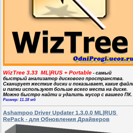
WizTree 3.33 ML|RUS + Portable
- самый
быстрый анализатор дискового пространства.
Сканирует жесткие диски и показывает, какие фай
и папки используют больше всего места на диске.
Можно быстро найти и удалить мусор с вашего ПК.
Размер: 11.18 мб
Ashampoo Driver Updater 1.3.0.0 ML|RUS
RePack - для Обновления Драйверов