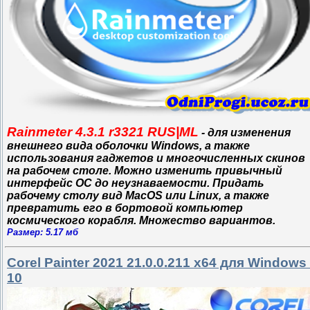
Rainmeter 4.3.1 r3321 RUS|ML
- для изменения
внешнего вида оболочки Windows, а также
использования гаджетов и многочисленных скинов
на рабочем столе. Можно изменить привычный
интерфейс ОС до неузнаваемости. Придать
рабочему столу вид MacOS или Linux, а также
превратить его в бортовой компьютер
космического корабля. Множество вариантов.
Размер: 5.17 мб
Corel Painter 2021 21.0.0.211 x64 для Windows
10