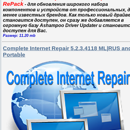
RePack
- для обновления широкого набора
компонентов и устройств от профессиональных, 
менее известных брендов. Как только новый драйв
становится доступен, он сразу же добавляется в
огромную базу Ashampoo Driver Updater и становит
доступен для Вас.
Размер: 11.20 mb
Complete Internet Repair 5.2.3.4118 ML|RUS an
Portable