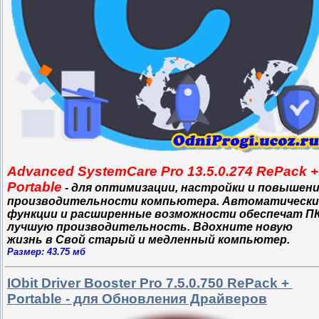
Advanced SystemCare Pro 13.5.0.274 RePack +
Portable
- для оптимизации, настройки и повышен
производительности компьютера. Автоматически
функции и расширенные возможности обеспечат П
лучшую производительность. Вдохните новую
жизнь в Свой старый и медленный компьютер.
Размер: 43.75 мб
IObit Driver Booster Pro 7.5.0.750 RePack +
Portable - для Обновления Драйверов