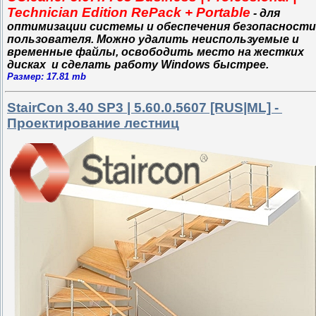
Technician Edition RePack + Portable
- для
оптимизации системы и обеспечения безопасности
пользователя. Можно удалить неиспользуемые и
временные файлы, освободить место на жестких
дисках и сделать работу Windows быстрее.
Размер: 17.81 mb
StairCon 3.40 SP3 | 5.60.0.5607 [RUS|ML] -
Проектирование лестниц