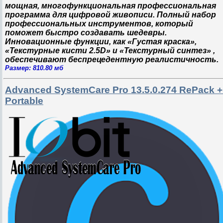
мощная, многофункциональная профессиональная
программа для цифровой живописи. Полный набор
профессиональных инструментов, который
поможет быстро создавать шедевры.
Инновационные функции, как «Густая краска»,
«Текстурные кисти 2.5D» и «Текстурный синтез» ,
обеспечивают беспрецедентную реалистичность.
Размер: 810.80 мб
Advanced SystemCare Pro 13.5.0.274 RePack +
Portable