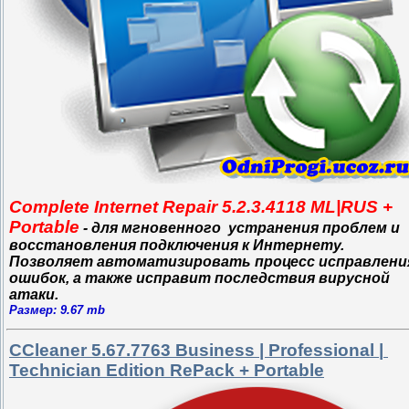
Complete Internet Repair 5.2.3.4118 ML|RUS +
Portable
- для мгновенного устранения проблем и
восстановления подключения к Интернету.
Позволяет автоматизировать процесс исправлени
ошибок, а также
исправит последствия вирусной
атаки.
Размер: 9.67 mb
CCleaner 5.67.7763 Business | Professional |
Technician Edition RePack + Portable