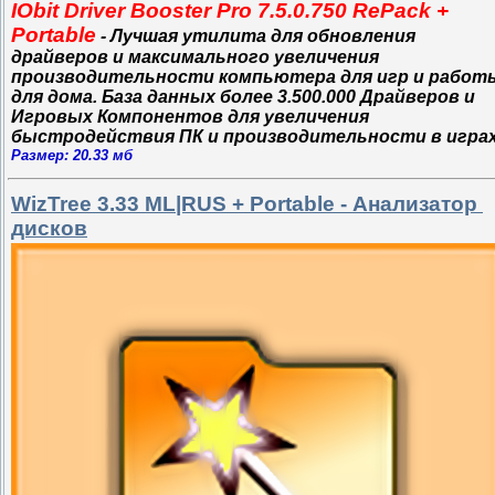
IObit Driver Booster Pro 7.5.0.750 RePack +
Portable
- Лучшая утилита для обновления
драйверов и максимального увеличения
производительности компьютера для игр и работ
для дома. База данных более 3.500.000 Драйверов и
Игровых Компонентов для увеличения
быстродействия ПК и производительности в играх
Размер: 20.33 мб
WizTree 3.33 ML|RUS + Portable - Анализатор
дисков