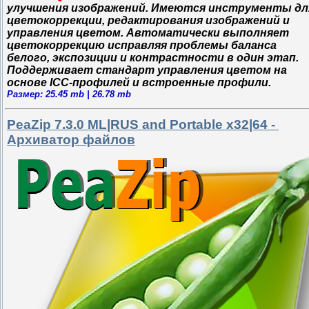
улучшения изображений. Имеются инструменты дл
цветокоррекции, редактирования изображений и
управления цветом. Автоматически выполняет
цветокоррекцию исправляя проблемы баланса
белого, экспозиции и контрастности в один этап.
Поддерживает стандарт управления цветом на
основе ICC-профилей и встроенные профили.
Размер: 25.45 mb | 26.78 mb
PeaZip 7.3.0 ML|RUS and Portable x32|64 -
Архиватор файлов