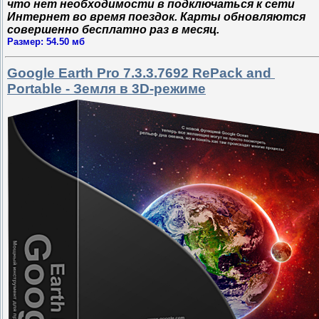
что нет необходимости в подключаться к сети
Интернет во время поездок. Карты обновляются
совершенно бесплатно раз в месяц.
Размер: 54.50 мб
Google Earth Pro 7.3.3.7692 RePack and
Portable - Земля в 3D-режиме